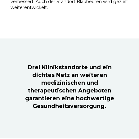
verbessert. Auch der Standort Blaubeuren wird gezielt
weiterentwickelt.
Drei Klinikstandorte und ein
dichtes Netz an weiteren
medizinischen und
therapeutischen Angeboten
garantieren eine hochwertige
Gesundheitsversorgung.