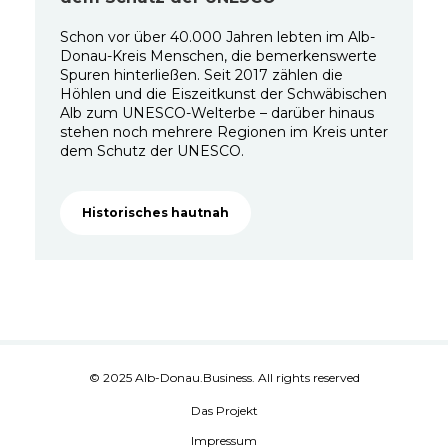
Schon vor über 40.000 Jahren lebten im Alb-
Donau-Kreis Menschen, die bemerkenswerte
Spuren hinterließen. Seit 2017 zählen die
Höhlen und die Eiszeitkunst der Schwäbischen
Alb zum UNESCO-Welterbe – darüber hinaus
stehen noch mehrere Regionen im Kreis unter
dem Schutz der UNESCO.
Historisches hautnah
© 2025 Alb-Donau.Business. All rights reserved
Das Projekt
Impressum