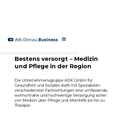
Bestens versorgt – Medizin
und Pflege in der Region
Die Unternehmensgruppe ADK GmbH für
Gesundheit und Soziales stellt mit Spezialisten
verschiedenster Fachrichtungen eine umfassende,
wohnortnahe und hochwertige Versorgung sicher:
von Medizin über Pflege und Altenhilfe bis hin zu
Therapie.