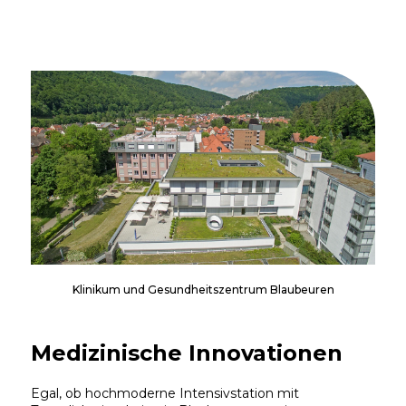
Klinikum und Gesundheitszentrum Blaubeuren
Medizinische Innovationen
Egal, ob hochmoderne Intensivstation mit