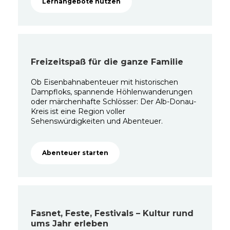
Lernangebote nutzen
Freizeitspaß für die ganze Familie
Ob Eisenbahnabenteuer mit historischen
Dampfloks, spannende Höhlenwanderungen
oder märchenhafte Schlösser: Der Alb-Donau-
Kreis ist eine Region voller
Sehenswürdigkeiten und Abenteuer.
Abenteuer starten
Fasnet, Feste, Festivals – Kultur rund
ums Jahr erleben