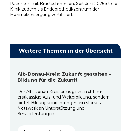
Patienten mit Brustschmerzen. Seit Juni 2025 ist die
Klinik zudem als Endoprothetikzentrum der
Maximalversorgung zertifiziert.
Weitere Themen in der Übersicht
Alb-Donau-Kreis: Zukunft gestalten –
Bildung für die Zukunft
Der Alb-Donau-Kreis ermöglicht nicht nur
erstklassige Aus- und Weiterbildung, sondern
bietet Bildungseinrichtungen ein starkes
Netzwerk an Unterstützung und
Serviceleistungen.