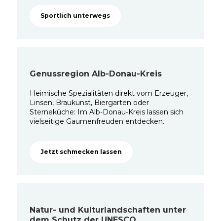
Sportlich unterwegs
Genussregion Alb-Donau-Kreis
Heimische Spezialitäten direkt vom Erzeuger,
Linsen, Braukunst, Biergarten oder
Sterneküche: Im Alb-Donau-Kreis lassen sich
vielseitige Gaumenfreuden entdecken.
Jetzt schmecken lassen
Natur- und Kulturlandschaften unter
dem Schutz der UNESCO