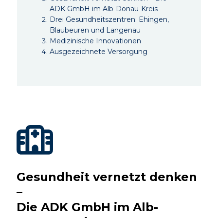
ADK GmbH im Alb-Donau-Kreis
Drei Gesundheitszentren: Ehingen,
Blaubeuren und Langenau
Medizinische Innovationen
Ausgezeichnete Versorgung
Gesundheit vernetzt denken
–
Die ADK GmbH im Alb-