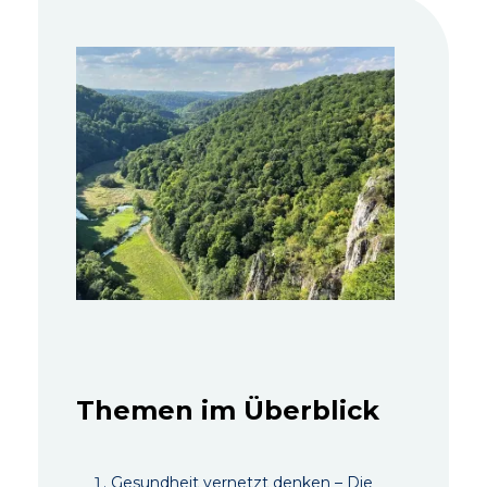
Themen im Überblick
Gesundheit vernetzt denken – Die