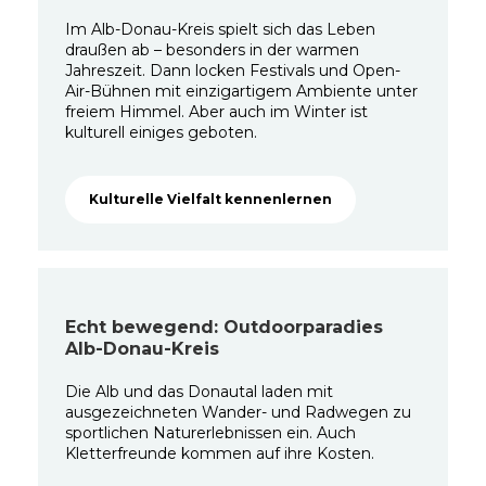
Im Alb-Donau-Kreis spielt sich das Leben
draußen ab – besonders in der warmen
Jahreszeit. Dann locken Festivals und Open-
Air-Bühnen mit einzigartigem Ambiente unter
freiem Himmel. Aber auch im Winter ist
kulturell einiges geboten.
Kulturelle Vielfalt kennenlernen
Echt bewegend: Outdoorparadies
Alb-Donau-Kreis
Die Alb und das Donautal laden mit
ausgezeichneten Wander- und Radwegen zu
sportlichen Naturerlebnissen ein. Auch
Kletterfreunde kommen auf ihre Kosten.