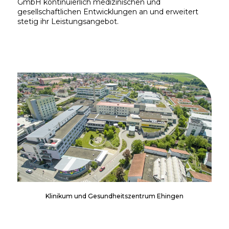
GmbH kontinuierlich medizinischen und
gesellschaftlichen Entwicklungen an und erweitert
stetig ihr Leistungsangebot.
Klinikum und Gesundheitszentrum Ehingen