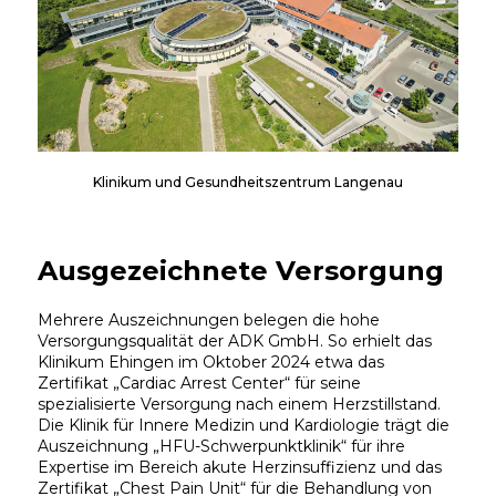
Klinikum und Gesundheitszentrum Langenau
Ausgezeichnete Versorgung
Mehrere Auszeichnungen belegen die hohe
Versorgungsqualität der ADK GmbH. So erhielt das
Klinikum Ehingen im Oktober 2024 etwa das
Zertifikat „Cardiac Arrest Center“ für seine
spezialisierte Versorgung nach einem Herzstillstand.
Die Klinik für Innere Medizin und Kardiologie trägt die
Auszeichnung „HFU-Schwerpunktklinik“ für ihre
Expertise im Bereich akute Herzinsuffizienz und das
Zertifikat „Chest Pain Unit“ für die Behandlung von