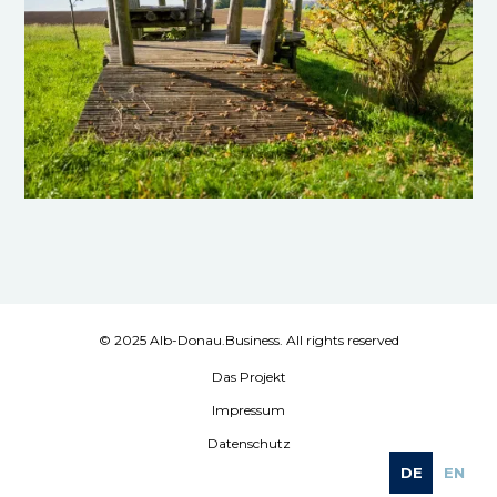
© 2025 Alb-Donau.Business. All rights reserved
Das Projekt
Impressum
Datenschutz
DE
EN