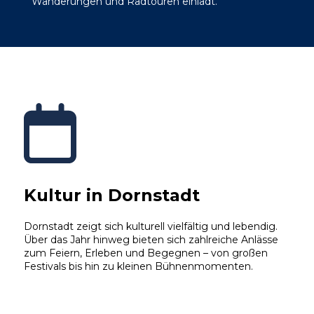
Wanderungen und Radtouren einlädt.
Kultur in Dornstadt
Dornstadt zeigt sich kulturell vielfältig und lebendig.
Über das Jahr hinweg bieten sich zahlreiche Anlässe
zum Feiern, Erleben und Begegnen – von großen
Festivals bis hin zu kleinen Bühnenmomenten.