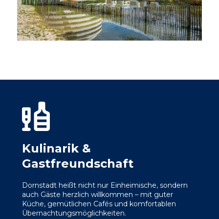
Kulinarik &
Gastfreundschaft
Dornstadt heißt nicht nur Einheimische, sondern
auch Gäste herzlich willkommen – mit guter
Küche, gemütlichen Cafés und komfortablen
Übernachtungsmöglichkeiten.