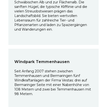
Schwäbischen Alb und zur Flächenalb. Die
sanften Hügel, die typische Klifflinie und die
vielen Streuobstwiesen prägen das
Landschaftsbild. Sie bieten wertvollen
Lebensraum für zahlreiche Tier- und
Pflanzenarten und laden zu Spaziergängen
und Wanderungen ein.
Windpark Temmenhausen
Seit Anfang 2007 stehen zwischen
Temmenhausen und Bermaringen fünf
Windkraftanlagen der Firma Vestas: drei auf
Bermaringer Seite mit einer Nabenhöhe von
108 Metern und zwei bei Temmenhausen mit
98 Metern.