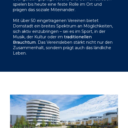
spielen bis heute eine feste Rolle im Ort und
prägen das soziale Miteinander.
Mit über 50 eingetragenen Vereinen bietet
Dornstadt ein breites Spektrum an Möglichkeiten,
sich aktiv einzubringen – sei es im Sport, in der
Musik, der Kultur oder im
traditionellen
Brauchtum
. Das Vereinsleben stärkt nicht nur den
Zusammenhalt, sondern prägt auch das ländliche
Leben.