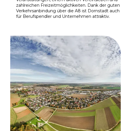
zahlreichen Freizeitmöglichkeiten. Dank der guten
Verkehrsanbindung über die A8 ist Dornstadt auch
für Berufspendler und Unternehmen attraktiv.