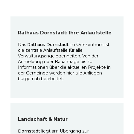
Rathaus Dornstadt: Ihre Anlaufstelle
Das
Rathaus Dornstadt
im Ortszentrum ist
die zentrale Anlaufstelle für alle
Verwaltungsangelegenheiten. Von der
Anmeldung über Bauanträge bis zu
Informationen über die aktuellen Projekte in
der Gemeinde werden hier alle Anliegen
bürgernah bearbeitet.
Landschaft & Natur
Dornstadt
liegt am Übergang zur