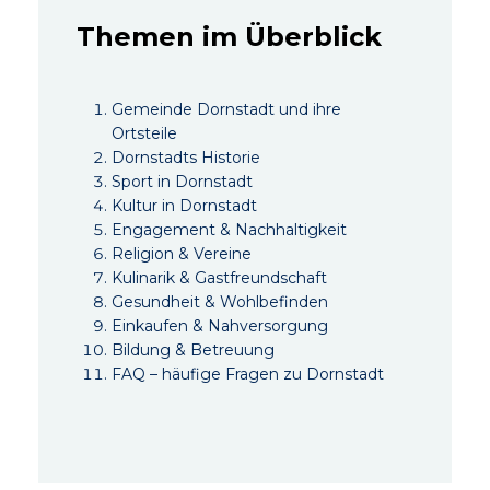
Themen im Überblick
Gemeinde Dornstadt und ihre
Ortsteile
Dornstadts Historie
Sport in Dornstadt
Kultur in Dornstadt
Engagement & Nachhaltigkeit
Religion & Vereine
Kulinarik & Gastfreundschaft
Gesundheit & Wohlbefinden
Einkaufen & Nahversorgung
Bildung & Betreuung
FAQ – häufige Fragen zu Dornstadt