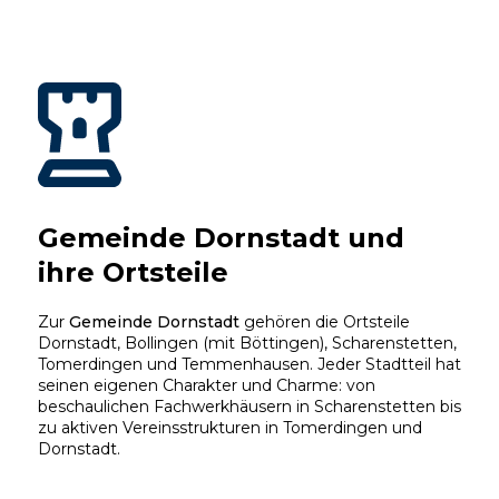
Gemeinde Dornstadt und
ihre Ortsteile
Zur
Gemeinde Dornstadt
gehören die Ortsteile
Dornstadt, Bollingen (mit Böttingen), Scharenstetten,
Tomerdingen und Temmenhausen. Jeder Stadtteil hat
seinen eigenen Charakter und Charme: von
beschaulichen Fachwerkhäusern in Scharenstetten bis
zu aktiven Vereinsstrukturen in Tomerdingen und
Dornstadt.