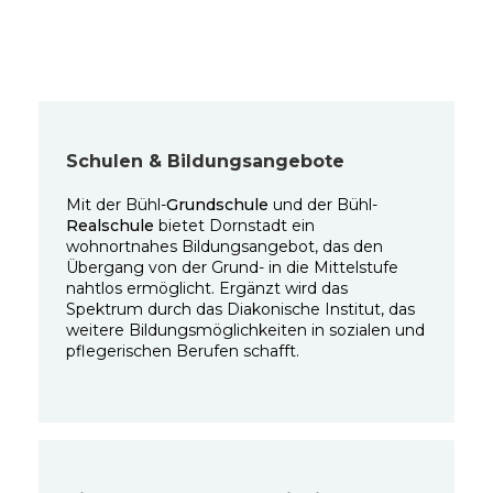
Schulen & Bildungsangebote
Mit der Bühl-
Grundschule
und der Bühl-
Realschule
bietet Dornstadt ein
wohnortnahes Bildungsangebot, das den
Übergang von der Grund- in die Mittelstufe
nahtlos ermöglicht. Ergänzt wird das
Spektrum durch das Diakonische Institut, das
weitere Bildungsmöglichkeiten in sozialen und
pflegerischen Berufen schafft.