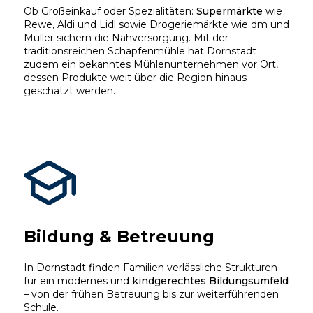
Ob Großeinkauf oder Spezialitäten:
Supermärkte
wie
Rewe, Aldi und Lidl sowie Drogeriemärkte wie dm und
Müller sichern die Nahversorgung. Mit der
traditionsreichen Schapfenmühle hat Dornstadt
zudem ein bekanntes Mühlenunternehmen vor Ort,
dessen Produkte weit über die Region hinaus
geschätzt werden.
Bildung & Betreuung
In Dornstadt finden Familien verlässliche Strukturen
für ein modernes und
kindgerechtes Bildungsumfeld
– von der frühen Betreuung bis zur weiterführenden
Schule.