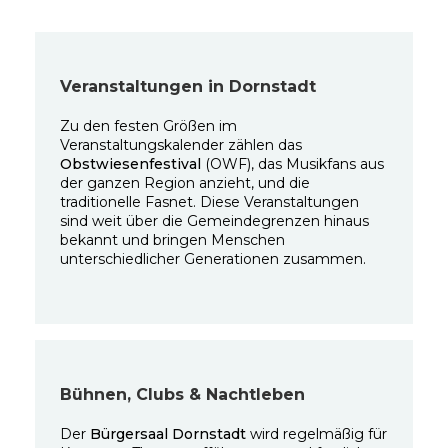
Veranstaltungen in Dornstadt
Zu den festen Größen im
Veranstaltungskalender zählen das
Obstwiesenfestival
(OWF), das Musikfans aus
der ganzen Region anzieht, und die
traditionelle Fasnet. Diese Veranstaltungen
sind weit über die Gemeindegrenzen hinaus
bekannt und bringen Menschen
unterschiedlicher Generationen zusammen.
Bühnen, Clubs & Nachtleben
Der
Bürgersaal Dornstadt
wird regelmäßig für