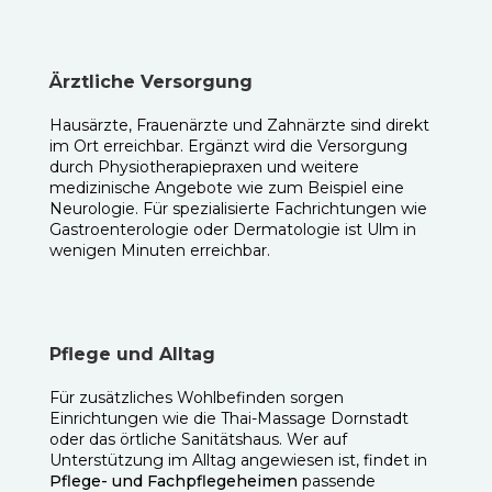
Ärztliche Versorgung
Hausärzte, Frauenärzte und Zahnärzte sind direkt
im Ort erreichbar. Ergänzt wird die Versorgung
durch Physiotherapiepraxen und weitere
medizinische Angebote wie zum Beispiel eine
Neurologie. Für spezialisierte Fachrichtungen wie
Gastroenterologie oder Dermatologie ist Ulm in
wenigen Minuten erreichbar.
Pflege und Alltag
Für zusätzliches Wohlbefinden sorgen
Einrichtungen wie die Thai-Massage Dornstadt
oder das örtliche Sanitätshaus. Wer auf
Unterstützung im Alltag angewiesen ist, findet in
Pflege- und Fachpflegeheimen
passende