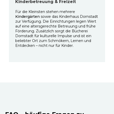
Kinderbetreuung & Freizeit
Für die Kleinsten stehen mehrere
Kindergärten
sowie das Kinderhaus Dornstadt
zur Verfügung. Die Einrichtungen legen Wert
auf eine altersgerechte Betreuung und frühe
Förderung. Zusätzlich sorgt die Bücherei
Dornstadt für kulturelle Impulse und ist ein
beliebter Ort zum Schmökern, Lernen und
Entdecken – nicht nur für Kinder.