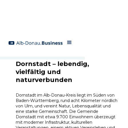
Dornstadt – lebendig,
vielfältig und
naturverbunden
Dornstadt im Alb-Donau-Kreis liegt im Süden von
Baden-Württemberg, rund acht Kilometer nördlich
von Ulm, und vereint Natur, Lebensqualität und
eine starke Gemeinschaft. Die Gemeinde
Dornstadt mit etwa 9.700 Einwohnern überzeugt
mit moderner Infrastruktur, kulturellen
Veranstaltungen, einem aktiven Vereinsleben und