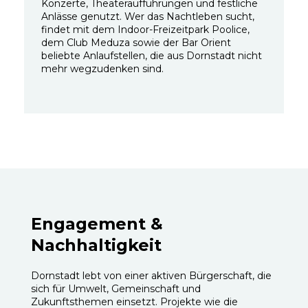
Konzerte, Theateraufführungen und festliche
Anlässe genutzt. Wer das Nachtleben sucht,
findet mit dem Indoor-Freizeitpark Poolice,
dem Club Meduza sowie der Bar Orient
beliebte Anlaufstellen, die aus Dornstadt nicht
mehr wegzudenken sind.
Engagement &
Nachhaltigkeit
Dornstadt lebt von einer aktiven Bürgerschaft, die
sich für Umwelt, Gemeinschaft und
Zukunftsthemen einsetzt. Projekte wie die