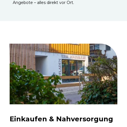
Angebote – alles direkt vor Ort.
Einkaufen & Nahversorgung