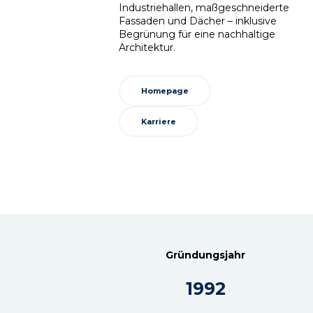
Industriehallen, maßgeschneiderte
Fassaden und Dächer – inklusive
Begrünung für eine nachhaltige
Architektur.
Homepage
Karriere
Gründungsjahr
1992