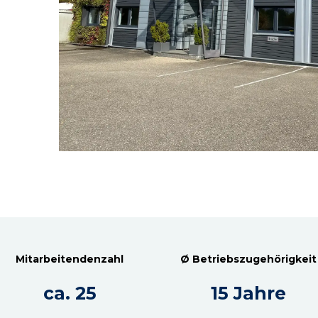
Mitarbeitendenzahl
Ø Betriebszugehörigkeit
ca. 25
15 Jahre