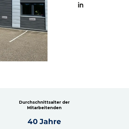
Durchschnittsalter der
Mitarbeitenden
40 Jahre