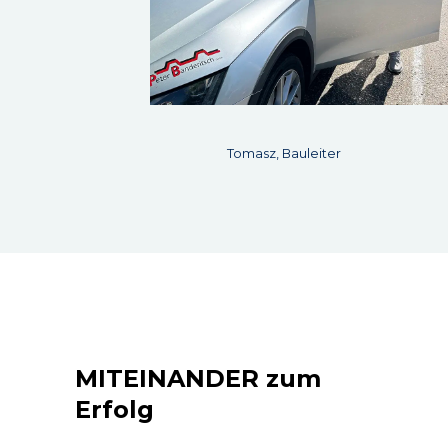
Tomasz, Bauleiter
MITEINANDER zum
Erfolg