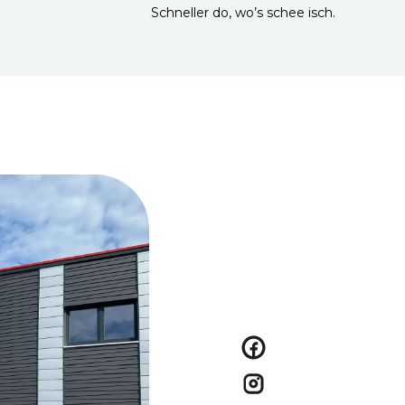
Schneller do, wo’s schee isch.