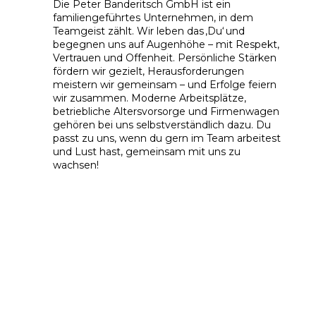
Die Peter Banderitsch GmbH ist ein
familiengeführtes Unternehmen, in dem
Teamgeist zählt. Wir leben das ‚Du‘ und
begegnen uns auf Augenhöhe – mit Respekt,
Vertrauen und Offenheit. Persönliche Stärken
fördern wir gezielt, Herausforderungen
meistern wir gemeinsam – und Erfolge feiern
wir zusammen. Moderne Arbeitsplätze,
betriebliche Altersvorsorge und Firmenwagen
gehören bei uns selbstverständlich dazu. Du
passt zu uns, wenn du gern im Team arbeitest
und Lust hast, gemeinsam mit uns zu
wachsen!